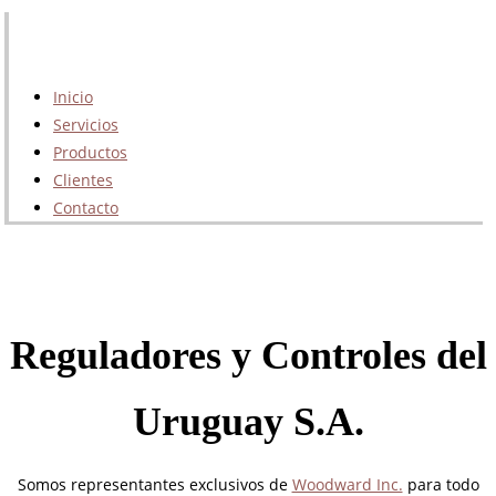
Inicio
Servicios
Productos
Clientes
Contacto
Reguladores y Controles del
Uruguay S.A.
Somos representantes exclusivos de
Woodward Inc.
para todo