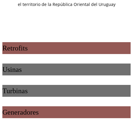
el territorio de la República Oriental del Uruguay
Retrofits
Usinas
Turbinas
Generadores