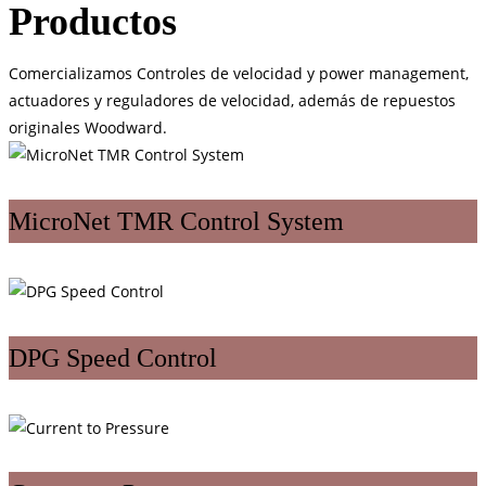
Productos
Comercializamos Controles de velocidad y power management,
actuadores y reguladores de velocidad, además de repuestos
originales Woodward.
MicroNet TMR Control System
DPG Speed Control