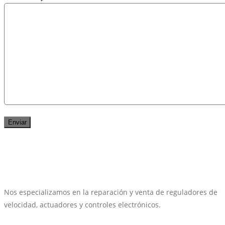
Nos especializamos en la reparación y venta de reguladores de
velocidad, actuadores y controles electrónicos.