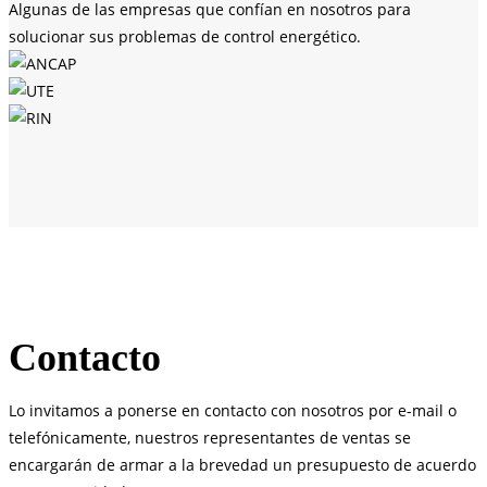
Algunas de las empresas que confían en nosotros para
solucionar sus problemas de control energético.
Contacto
Lo invitamos a ponerse en contacto con nosotros por e-mail o
telefónicamente, nuestros representantes de ventas se
encargarán de armar a la brevedad un presupuesto de acuerdo