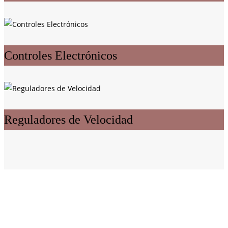
Controles Electrónicos
Reguladores de Velocidad