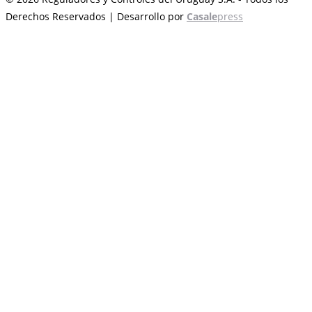
Derechos Reservados | Desarrollo por
Casale
press