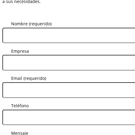
a sus necesidades.
Nombre (requerido)
Empresa
Email (requerido)
Teléfono
Mensaje