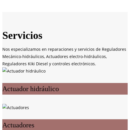
Servicios
Nos especializamos en reparaciones y servicios de Reguladores
Mecánico-hidráulicos, Actuadores electro-hidráulicos,
Reguladores Kiki Diesel y controles electrónicos.
Actuador hidráulico
Actuadores